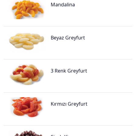
Mandalina
Beyaz Greyfurt
3 Renk Greyfurt
Kırmızı Greyfurt