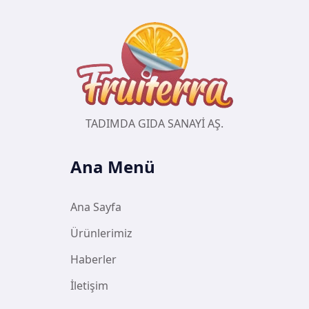
TADIMDA GIDA SANAYİ AŞ.
Ana Menü
Ana Sayfa
Ürünlerimiz
Haberler
İletişim