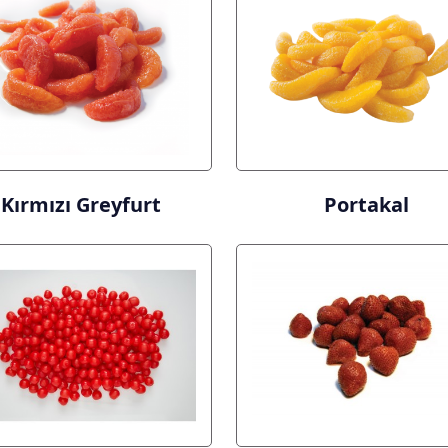
Kırmızı Greyfurt
Portakal