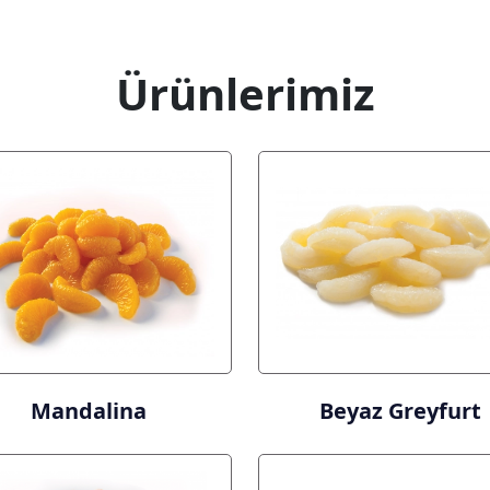
Ürünlerimiz
Mandalina
Beyaz Greyfurt