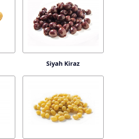
Siyah Kiraz