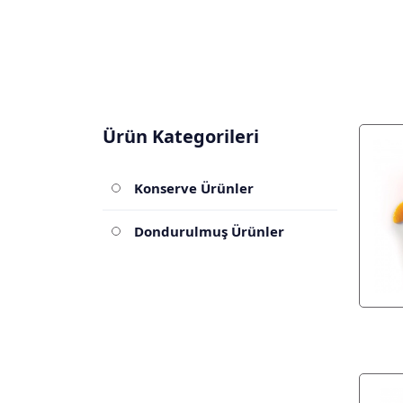
Ürün Kategorileri
Konserve Ürünler
Dondurulmuş Ürünler