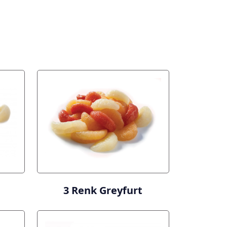
3 Renk Greyfurt