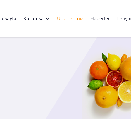
a Sayfa
Kurumsal
Ürünlerimiz
Haberler
İletiş