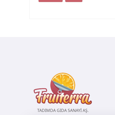
TADIMDA GIDA SANAYİ AŞ.